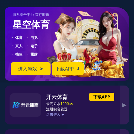
产品总览
首页
产品总览