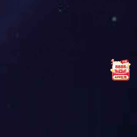
2020年法国足球明星的辉煌成就与未来
展望分析