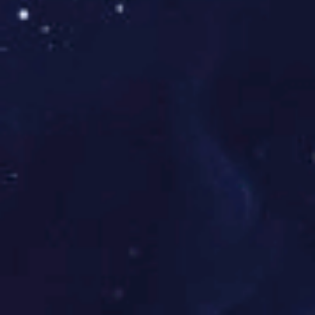
80后足球明星后腰的辉煌历程与时代变迁
对中国足球的深远影响