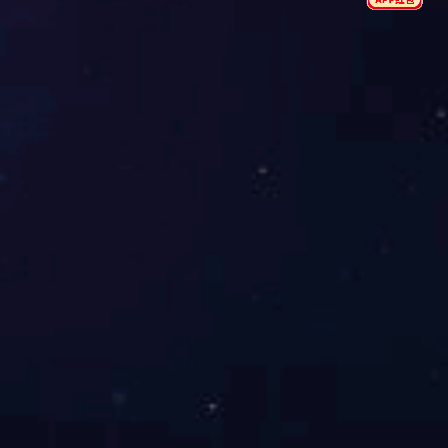
导航
介绍
壹号娱乐
产品总览
动态速递
服务种类
联系
壹号娱乐com
联系方式
上海市青浦区沪青平公路3938号